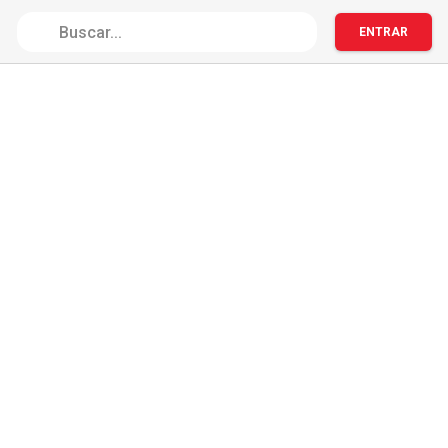
ENTRAR
Total de resultados: 0