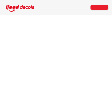
Copyright © 2026 Decola Entregadores - Todos os direitos reservados